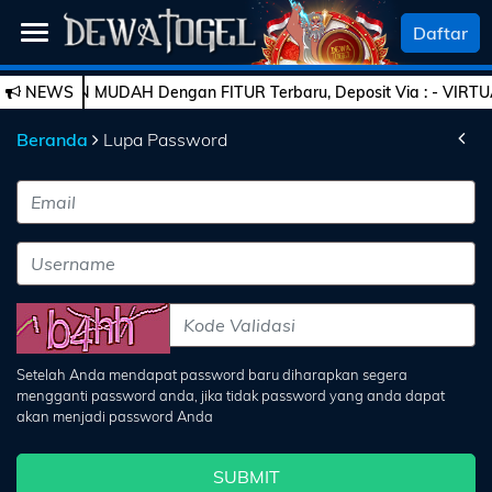
SELAMAT DATANG
Daftar
KIN MUDAH Dengan FITUR Terbaru, Deposit Via : - VIRTUAL ACCOUN
NEWS
Beranda
Beranda
Lupa Password
Daftar
Togel
Live
Casino
Slot
Games
Setelah Anda mendapat password baru diharapkan segera
Esports
PROMO
mengganti password anda, jika tidak password yang anda dapat
akan menjadi password Anda
Bola
SUBMIT