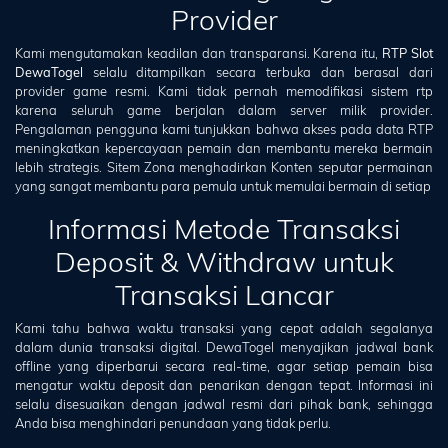
Provider
Kami mengutamakan keadilan dan transparansi. Karena itu,
RTP Slot
DewaTogel
selalu ditampilkan secara terbuka dan berasal dari
provider game resmi. Kami tidak pernah memodifikasi sistem rtp
karena seluruh game berjalan dalam server milik provider.
Pengalaman pengguna kami tunjukkan bahwa akses pada data RTP
meningkatkan kepercayaan pemain dan membantu mereka bermain
lebih strategis. Sitem Zona menghadirkan Konten seputar permainan
yang sangat membantu para pemula untuk memulai bermain di setiap
Informasi Metode Transaksi
Deposit & Withdraw untuk
Transaksi Lancar
Kami tahu bahwa waktu transaksi yang cepat adalah segalanya
dalam dunia transaksi digital. DewaTogel menyajikan jadwal bank
offline yang diperbarui secara real-time, agar setiap pemain bisa
mengatur waktu deposit dan penarikan dengan tepat. Informasi ini
selalu disesuaikan dengan jadwal resmi dari pihak bank, sehingga
Anda bisa menghindari penundaan yang tidak perlu.